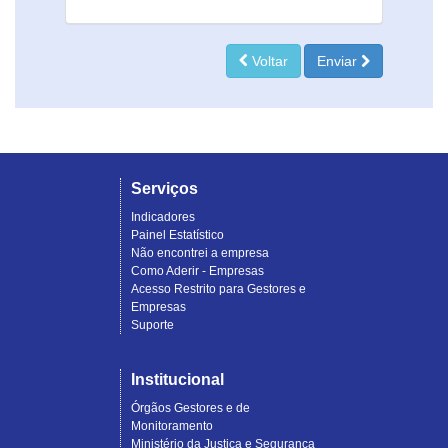
Voltar
Enviar
Serviços
Indicadores
Painel Estatístico
Não encontrei a empresa
Como Aderir - Empresas
Acesso Restrito para Gestores e
Empresas
Suporte
Institucional
Órgãos Gestores e de
Monitoramento
Ministério da Justiça e Segurança