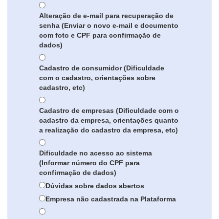
Alteração de e-mail para recuperação de
senha (Enviar o novo e-mail e documento
com foto e CPF para confirmação de
dados)
Cadastro de consumidor (Dificuldade
com o cadastro, orientações sobre
cadastro, etc)
Cadastro de empresas (Dificuldade com o
cadastro da empresa, orientações quanto
a realização do cadastro da empresa, etc)
Dificuldade no acesso ao sistema
(Informar número do CPF para
confirmação de dados)
Dúvidas sobre dados abertos
Empresa não cadastrada na Plataforma