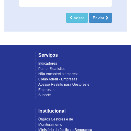
Voltar
Enviar
Serviços
Indicadores
Painel Estatístico
Não encontrei a empresa
Como Aderir - Empresas
Acesso Restrito para Gestores e
Empresas
Suporte
Institucional
Órgãos Gestores e de
Monitoramento
Ministério da Justiça e Segurança