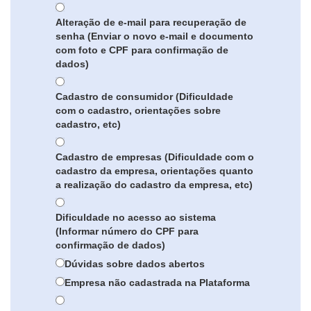
Alteração de e-mail para recuperação de
senha (Enviar o novo e-mail e documento
com foto e CPF para confirmação de
dados)
Cadastro de consumidor (Dificuldade
com o cadastro, orientações sobre
cadastro, etc)
Cadastro de empresas (Dificuldade com o
cadastro da empresa, orientações quanto
a realização do cadastro da empresa, etc)
Dificuldade no acesso ao sistema
(Informar número do CPF para
confirmação de dados)
Dúvidas sobre dados abertos
Empresa não cadastrada na Plataforma