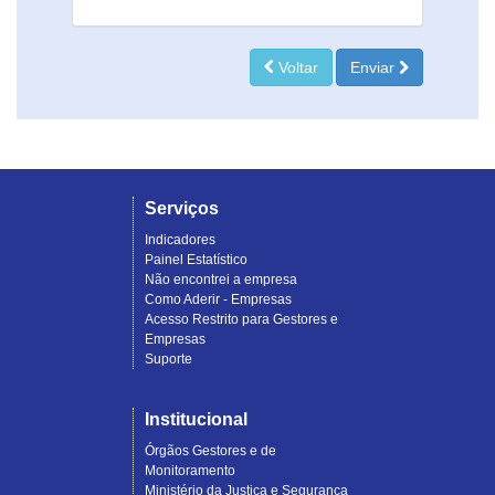
Voltar
Enviar
Serviços
Indicadores
Painel Estatístico
Não encontrei a empresa
Como Aderir - Empresas
Acesso Restrito para Gestores e
Empresas
Suporte
Institucional
Órgãos Gestores e de
Monitoramento
Ministério da Justiça e Segurança