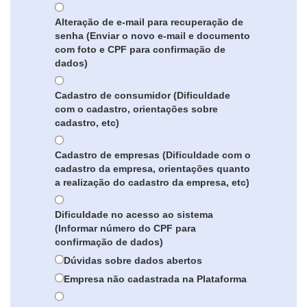
Alteração de e-mail para recuperação de
senha (Enviar o novo e-mail e documento
com foto e CPF para confirmação de
dados)
Cadastro de consumidor (Dificuldade
com o cadastro, orientações sobre
cadastro, etc)
Cadastro de empresas (Dificuldade com o
cadastro da empresa, orientações quanto
a realização do cadastro da empresa, etc)
Dificuldade no acesso ao sistema
(Informar número do CPF para
confirmação de dados)
Dúvidas sobre dados abertos
Empresa não cadastrada na Plataforma