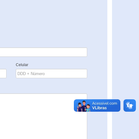
Celular