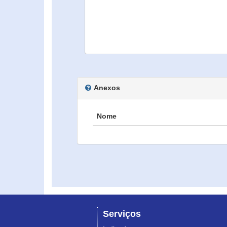
Anexos
Nome
Serviços