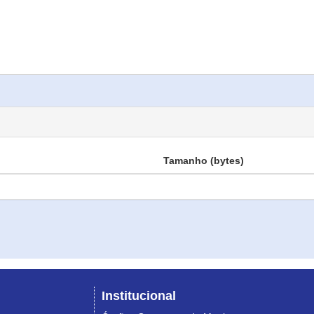
Tamanho (bytes)
Institucional