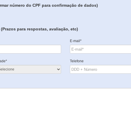
formar número do CPF para confirmação de dados)
(Prazos para respostas, avaliação, etc)
E-mail*
ade*
Telefone