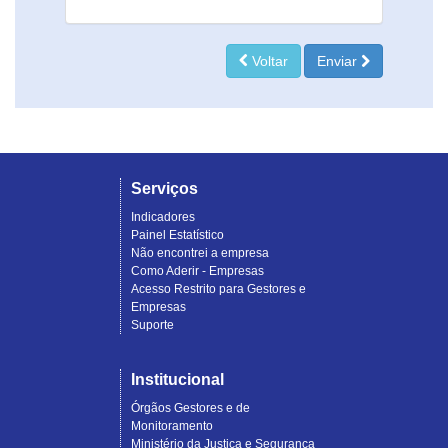
Voltar
Enviar
Serviços
Indicadores
Painel Estatístico
Não encontrei a empresa
Como Aderir - Empresas
Acesso Restrito para Gestores e
Empresas
Suporte
Institucional
Órgãos Gestores e de
Monitoramento
Ministério da Justiça e Segurança