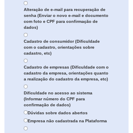
Alteração de e-mail para recuperação de
senha (Enviar o novo e-mail e documento
com foto e CPF para confirmação de
dados)
Cadastro de consumidor (Dificuldade
com o cadastro, orientações sobre
cadastro, etc)
Cadastro de empresas (Dificuldade com o
cadastro da empresa, orientações quanto
a realização do cadastro da empresa, etc)
Dificuldade no acesso ao sistema
(Informar número do CPF para
confirmação de dados)
Dúvidas sobre dados abertos
Empresa não cadastrada na Plataforma