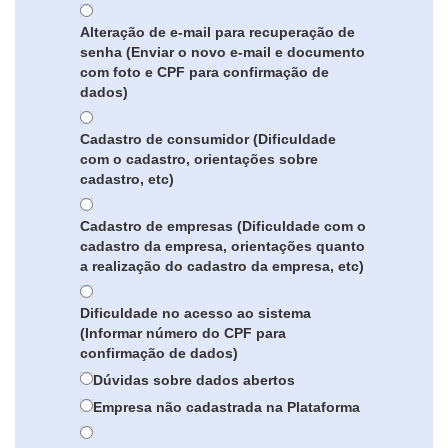
Alteração de e-mail para recuperação de
senha (Enviar o novo e-mail e documento
com foto e CPF para confirmação de
dados)
Cadastro de consumidor (Dificuldade
com o cadastro, orientações sobre
cadastro, etc)
Cadastro de empresas (Dificuldade com o
cadastro da empresa, orientações quanto
a realização do cadastro da empresa, etc)
Dificuldade no acesso ao sistema
(Informar número do CPF para
confirmação de dados)
Dúvidas sobre dados abertos
Empresa não cadastrada na Plataforma