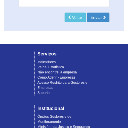
Voltar
Enviar
Serviços
Indicadores
Painel Estatístico
Não encontrei a empresa
Como Aderir - Empresas
Acesso Restrito para Gestores e
Empresas
Suporte
Institucional
Órgãos Gestores e de
Monitoramento
Ministério da Justiça e Segurança