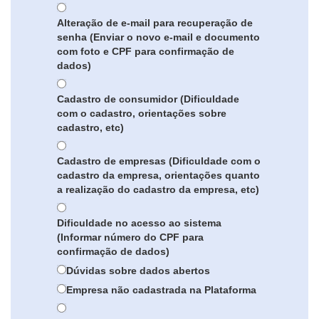
Alteração de e-mail para recuperação de
senha (Enviar o novo e-mail e documento
com foto e CPF para confirmação de
dados)
Cadastro de consumidor (Dificuldade
com o cadastro, orientações sobre
cadastro, etc)
Cadastro de empresas (Dificuldade com o
cadastro da empresa, orientações quanto
a realização do cadastro da empresa, etc)
Dificuldade no acesso ao sistema
(Informar número do CPF para
confirmação de dados)
Dúvidas sobre dados abertos
Empresa não cadastrada na Plataforma