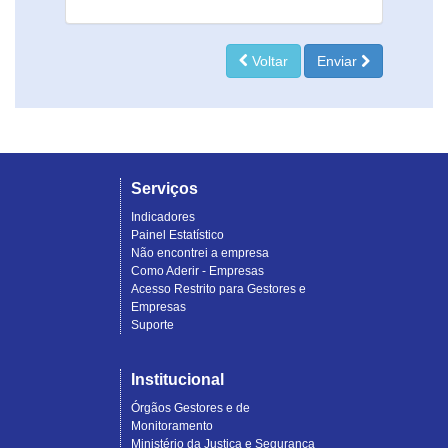
Voltar
Enviar
Serviços
Indicadores
Painel Estatístico
Não encontrei a empresa
Como Aderir - Empresas
Acesso Restrito para Gestores e
Empresas
Suporte
Institucional
Órgãos Gestores e de
Monitoramento
Ministério da Justiça e Segurança