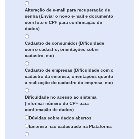
Alteração de e-mail para recuperação de
senha (Enviar o novo e-mail e documento
com foto e CPF para confirmação de
dados)
Cadastro de consumidor (Dificuldade
com o cadastro, orientações sobre
cadastro, etc)
Cadastro de empresas (Dificuldade com o
cadastro da empresa, orientações quanto
a realização do cadastro da empresa, etc)
Dificuldade no acesso ao sistema
(Informar número do CPF para
confirmação de dados)
Dúvidas sobre dados abertos
Empresa não cadastrada na Plataforma