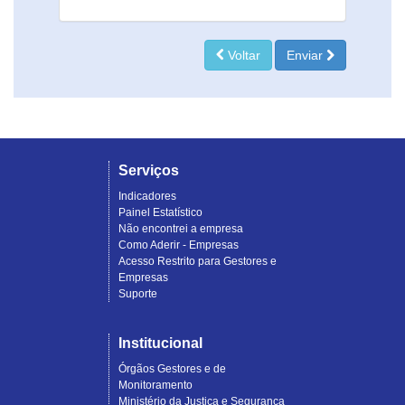
Voltar
Enviar
Serviços
Indicadores
Painel Estatístico
Não encontrei a empresa
Como Aderir - Empresas
Acesso Restrito para Gestores e
Empresas
Suporte
Institucional
Órgãos Gestores e de
Monitoramento
Ministério da Justiça e Segurança