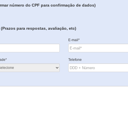
formar número do CPF para confirmação de dados)
(Prazos para respostas, avaliação, etc)
E-mail*
ade*
Telefone