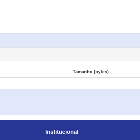
Tamanho (bytes)
Institucional