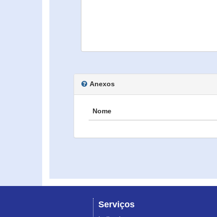
Anexos
Nome
Serviços