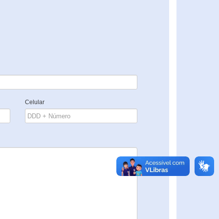
Celular