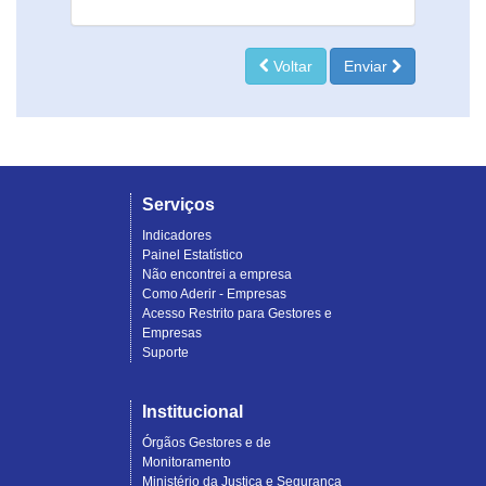
Voltar
Enviar
Serviços
Indicadores
Painel Estatístico
Não encontrei a empresa
Como Aderir - Empresas
Acesso Restrito para Gestores e
Empresas
Suporte
Institucional
Órgãos Gestores e de
Monitoramento
Ministério da Justiça e Segurança