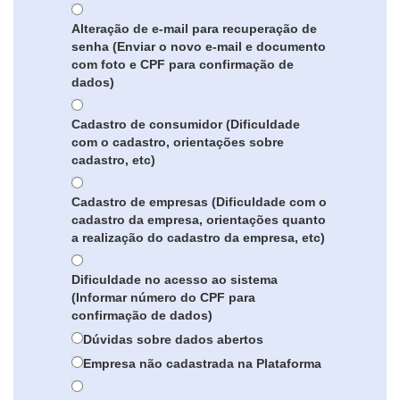
Alteração de e-mail para recuperação de
senha (Enviar o novo e-mail e documento
com foto e CPF para confirmação de
dados)
Cadastro de consumidor (Dificuldade
com o cadastro, orientações sobre
cadastro, etc)
Cadastro de empresas (Dificuldade com o
cadastro da empresa, orientações quanto
a realização do cadastro da empresa, etc)
Dificuldade no acesso ao sistema
(Informar número do CPF para
confirmação de dados)
Dúvidas sobre dados abertos
Empresa não cadastrada na Plataforma