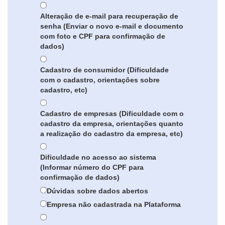
Alteração de e-mail para recuperação de
senha (Enviar o novo e-mail e documento
com foto e CPF para confirmação de
dados)
Cadastro de consumidor (Dificuldade
com o cadastro, orientações sobre
cadastro, etc)
Cadastro de empresas (Dificuldade com o
cadastro da empresa, orientações quanto
a realização do cadastro da empresa, etc)
Dificuldade no acesso ao sistema
(Informar número do CPF para
confirmação de dados)
Dúvidas sobre dados abertos
Empresa não cadastrada na Plataforma