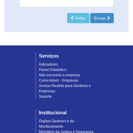
Voltar
Enviar
Serviços
Indicadores
Painel Estatístico
Não encontrei a empresa
Como Aderir - Empresas
Acesso Restrito para Gestores e
Empresas
Suporte
Institucional
Órgãos Gestores e de
Monitoramento
Ministério da Justiça e Segurança