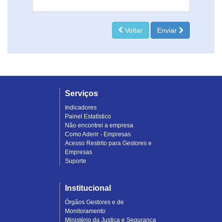
Voltar
Enviar
Serviços
Indicadores
Painel Estatístico
Não encontrei a empresa
Como Aderir - Empresas
Acesso Restrito para Gestores e
Empresas
Suporte
Institucional
Órgãos Gestores e de
Monitoramento
Ministério da Justiça e Segurança