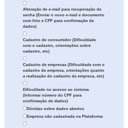
Alteração de e-mail para recuperação de
senha (Enviar o novo e-mail e documento
com foto e CPF para confirmação de
dados)
Cadastro de consumidor (Dificuldade
com o cadastro, orientações sobre
cadastro, etc)
Cadastro de empresas (Dificuldade com o
cadastro da empresa, orientações quanto
a realização do cadastro da empresa, etc)
Dificuldade no acesso ao sistema
(Informar número do CPF para
confirmação de dados)
Dúvidas sobre dados abertos
Empresa não cadastrada na Plataforma