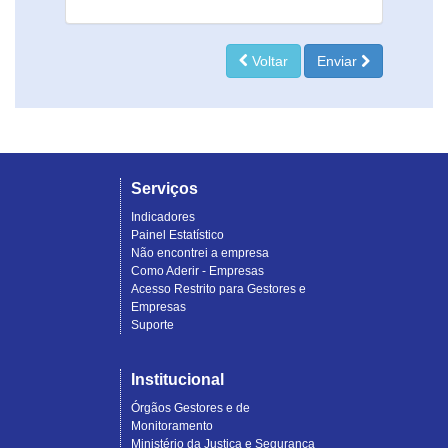
Voltar
Enviar
Serviços
Indicadores
Painel Estatístico
Não encontrei a empresa
Como Aderir - Empresas
Acesso Restrito para Gestores e
Empresas
Suporte
Institucional
Órgãos Gestores e de
Monitoramento
Ministério da Justiça e Segurança