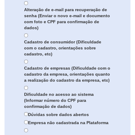
Alteração de e-mail para recuperação de
senha (Enviar o novo e-mail e documento
com foto e CPF para confirmação de
dados)
Cadastro de consumidor (Dificuldade
com o cadastro, orientações sobre
cadastro, etc)
Cadastro de empresas (Dificuldade com o
cadastro da empresa, orientações quanto
a realização do cadastro da empresa, etc)
Dificuldade no acesso ao sistema
(Informar número do CPF para
confirmação de dados)
Dúvidas sobre dados abertos
Empresa não cadastrada na Plataforma