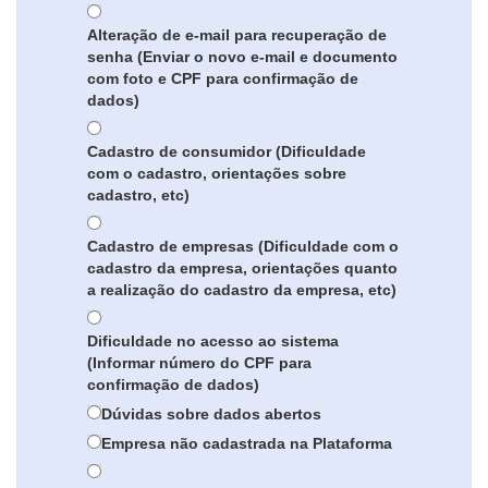
Alteração de e-mail para recuperação de
senha (Enviar o novo e-mail e documento
com foto e CPF para confirmação de
dados)
Cadastro de consumidor (Dificuldade
com o cadastro, orientações sobre
cadastro, etc)
Cadastro de empresas (Dificuldade com o
cadastro da empresa, orientações quanto
a realização do cadastro da empresa, etc)
Dificuldade no acesso ao sistema
(Informar número do CPF para
confirmação de dados)
Dúvidas sobre dados abertos
Empresa não cadastrada na Plataforma