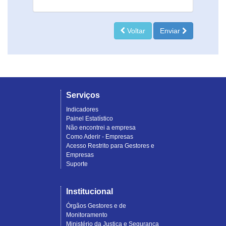
Voltar
Enviar
Serviços
Indicadores
Painel Estatístico
Não encontrei a empresa
Como Aderir - Empresas
Acesso Restrito para Gestores e
Empresas
Suporte
Institucional
Órgãos Gestores e de
Monitoramento
Ministério da Justiça e Segurança