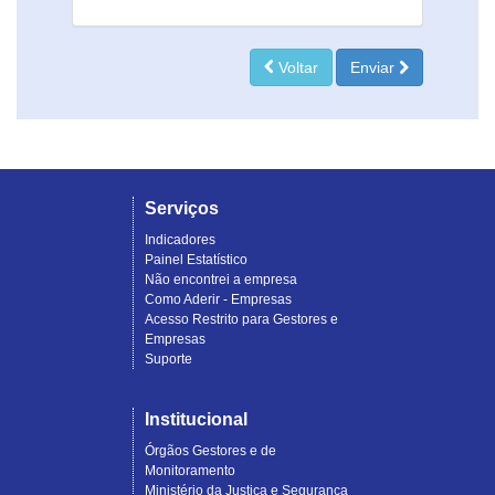
Voltar
Enviar
Serviços
Indicadores
Painel Estatístico
Não encontrei a empresa
Como Aderir - Empresas
Acesso Restrito para Gestores e
Empresas
Suporte
Institucional
Órgãos Gestores e de
Monitoramento
Ministério da Justiça e Segurança