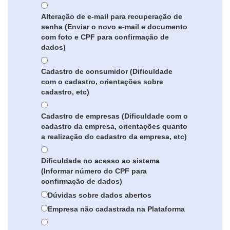
Alteração de e-mail para recuperação de
senha (Enviar o novo e-mail e documento
com foto e CPF para confirmação de
dados)
Cadastro de consumidor (Dificuldade
com o cadastro, orientações sobre
cadastro, etc)
Cadastro de empresas (Dificuldade com o
cadastro da empresa, orientações quanto
a realização do cadastro da empresa, etc)
Dificuldade no acesso ao sistema
(Informar número do CPF para
confirmação de dados)
Dúvidas sobre dados abertos
Empresa não cadastrada na Plataforma