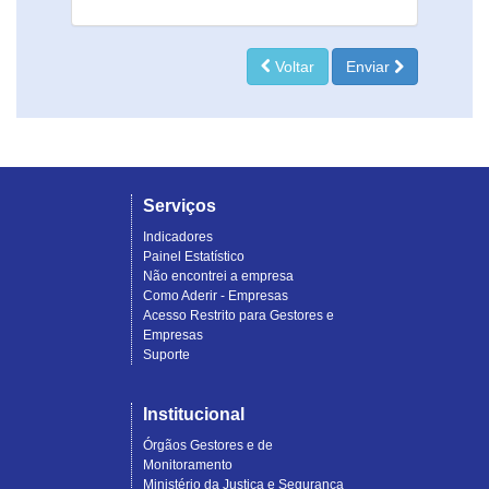
Voltar
Enviar
Serviços
Indicadores
Painel Estatístico
Não encontrei a empresa
Como Aderir - Empresas
Acesso Restrito para Gestores e
Empresas
Suporte
Institucional
Órgãos Gestores e de
Monitoramento
Ministério da Justiça e Segurança