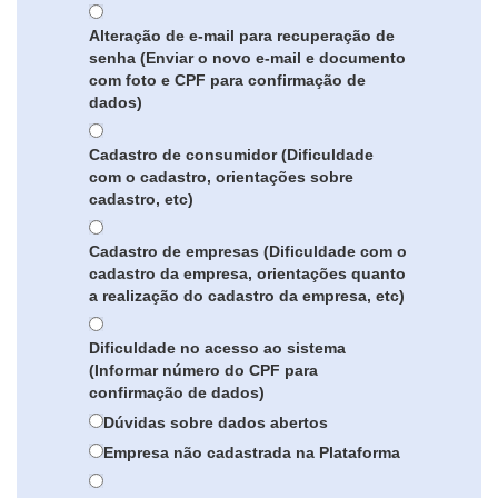
Alteração de e-mail para recuperação de
senha (Enviar o novo e-mail e documento
com foto e CPF para confirmação de
dados)
Cadastro de consumidor (Dificuldade
com o cadastro, orientações sobre
cadastro, etc)
Cadastro de empresas (Dificuldade com o
cadastro da empresa, orientações quanto
a realização do cadastro da empresa, etc)
Dificuldade no acesso ao sistema
(Informar número do CPF para
confirmação de dados)
Dúvidas sobre dados abertos
Empresa não cadastrada na Plataforma