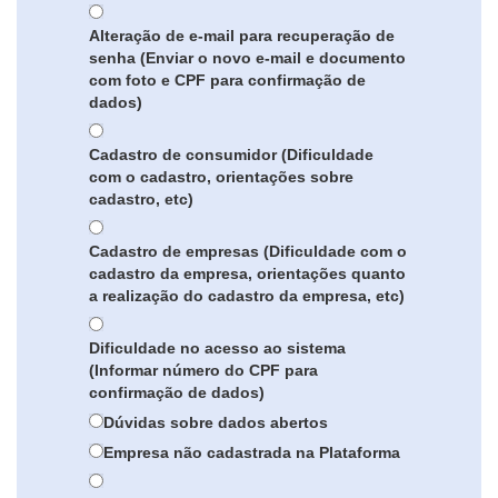
Alteração de e-mail para recuperação de
senha (Enviar o novo e-mail e documento
com foto e CPF para confirmação de
dados)
Cadastro de consumidor (Dificuldade
com o cadastro, orientações sobre
cadastro, etc)
Cadastro de empresas (Dificuldade com o
cadastro da empresa, orientações quanto
a realização do cadastro da empresa, etc)
Dificuldade no acesso ao sistema
(Informar número do CPF para
confirmação de dados)
Dúvidas sobre dados abertos
Empresa não cadastrada na Plataforma