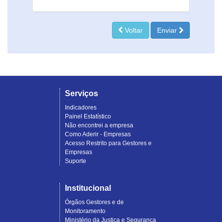
Voltar
Enviar
Serviços
Indicadores
Painel Estatístico
Não encontrei a empresa
Como Aderir - Empresas
Acesso Restrito para Gestores e
Empresas
Suporte
Institucional
Órgãos Gestores e de
Monitoramento
Ministério da Justiça e Segurança