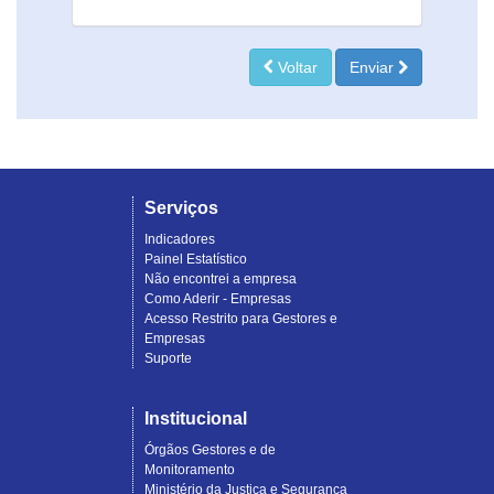
Voltar
Enviar
Serviços
Indicadores
Painel Estatístico
Não encontrei a empresa
Como Aderir - Empresas
Acesso Restrito para Gestores e
Empresas
Suporte
Institucional
Órgãos Gestores e de
Monitoramento
Ministério da Justiça e Segurança