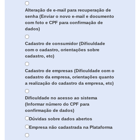
Alteração de e-mail para recuperação de
senha (Enviar o novo e-mail e documento
com foto e CPF para confirmação de
dados)
Cadastro de consumidor (Dificuldade
com o cadastro, orientações sobre
cadastro, etc)
Cadastro de empresas (Dificuldade com o
cadastro da empresa, orientações quanto
a realização do cadastro da empresa, etc)
Dificuldade no acesso ao sistema
(Informar número do CPF para
confirmação de dados)
Dúvidas sobre dados abertos
Empresa não cadastrada na Plataforma