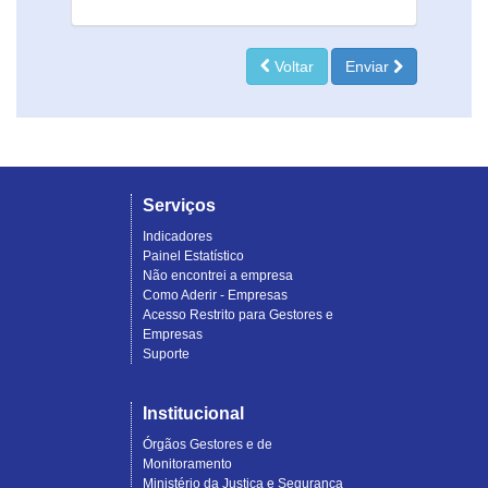
Voltar
Enviar
Serviços
Indicadores
Painel Estatístico
Não encontrei a empresa
Como Aderir - Empresas
Acesso Restrito para Gestores e
Empresas
Suporte
Institucional
Órgãos Gestores e de
Monitoramento
Ministério da Justiça e Segurança