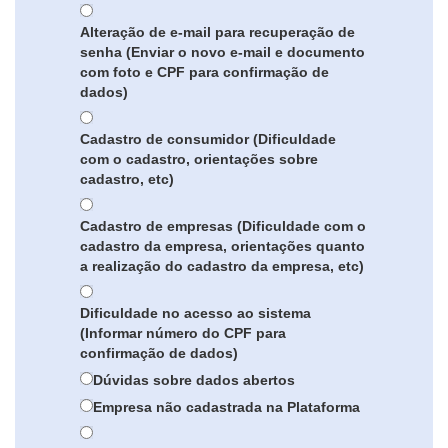
Alteração de e-mail para recuperação de
senha (Enviar o novo e-mail e documento
com foto e CPF para confirmação de
dados)
Cadastro de consumidor (Dificuldade
com o cadastro, orientações sobre
cadastro, etc)
Cadastro de empresas (Dificuldade com o
cadastro da empresa, orientações quanto
a realização do cadastro da empresa, etc)
Dificuldade no acesso ao sistema
(Informar número do CPF para
confirmação de dados)
Dúvidas sobre dados abertos
Empresa não cadastrada na Plataforma