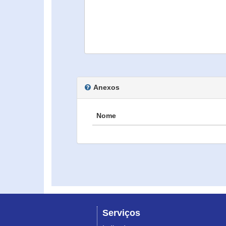
Anexos
Nome
Serviços