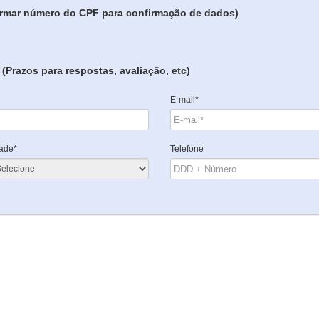
formar número do CPF para confirmação de dados)
(Prazos para respostas, avaliação, etc)
E-mail*
ade*
Telefone