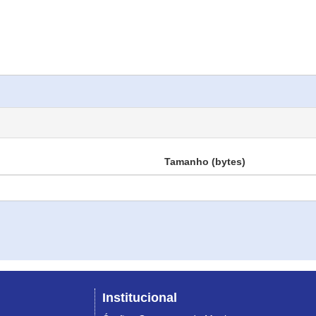
Tamanho (bytes)
Institucional