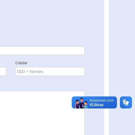
Celular