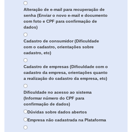
Alteração de e-mail para recuperação de
senha (Enviar o novo e-mail e documento
com foto e CPF para confirmação de
dados)
Cadastro de consumidor (Dificuldade
com o cadastro, orientações sobre
cadastro, etc)
Cadastro de empresas (Dificuldade com o
cadastro da empresa, orientações quanto
a realização do cadastro da empresa, etc)
Dificuldade no acesso ao sistema
(Informar número do CPF para
confirmação de dados)
Dúvidas sobre dados abertos
Empresa não cadastrada na Plataforma