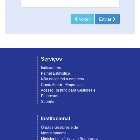
Voltar
Enviar
Serviços
Indicadores
Painel Estatístico
Não encontrei a empresa
Como Aderir - Empresas
Acesso Restrito para Gestores e
Empresas
Suporte
Institucional
Órgãos Gestores e de
Monitoramento
Ministério da Justiça e Segurança