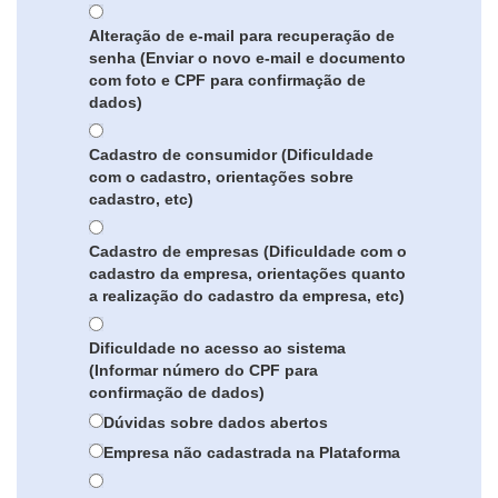
Alteração de e-mail para recuperação de
senha (Enviar o novo e-mail e documento
com foto e CPF para confirmação de
dados)
Cadastro de consumidor (Dificuldade
com o cadastro, orientações sobre
cadastro, etc)
Cadastro de empresas (Dificuldade com o
cadastro da empresa, orientações quanto
a realização do cadastro da empresa, etc)
Dificuldade no acesso ao sistema
(Informar número do CPF para
confirmação de dados)
Dúvidas sobre dados abertos
Empresa não cadastrada na Plataforma