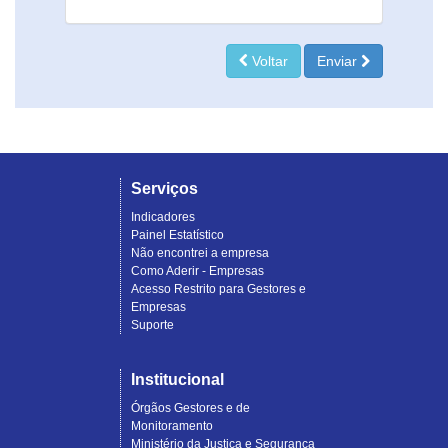
Voltar
Enviar
Serviços
Indicadores
Painel Estatístico
Não encontrei a empresa
Como Aderir - Empresas
Acesso Restrito para Gestores e
Empresas
Suporte
Institucional
Órgãos Gestores e de
Monitoramento
Ministério da Justiça e Segurança