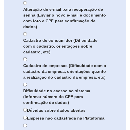
Alteração de e-mail para recuperação de
senha (Enviar o novo e-mail e documento
com foto e CPF para confirmação de
dados)
Cadastro de consumidor (Dificuldade
com o cadastro, orientações sobre
cadastro, etc)
Cadastro de empresas (Dificuldade com o
cadastro da empresa, orientações quanto
a realização do cadastro da empresa, etc)
Dificuldade no acesso ao sistema
(Informar número do CPF para
confirmação de dados)
Dúvidas sobre dados abertos
Empresa não cadastrada na Plataforma