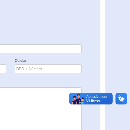
Celular