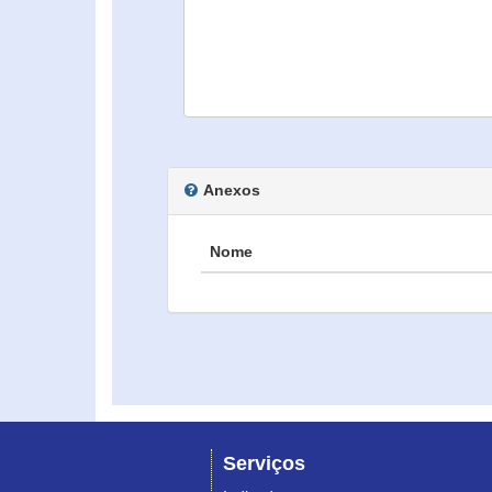
Anexos
Nome
Serviços