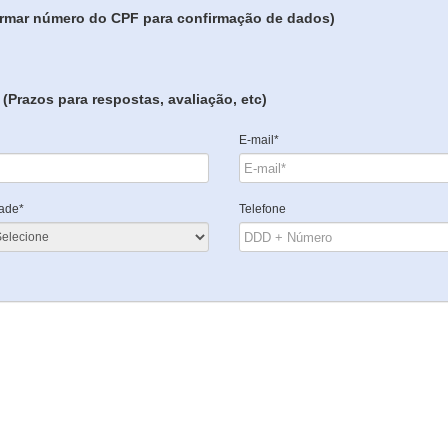
formar número do CPF para confirmação de dados)
(Prazos para respostas, avaliação, etc)
E-mail*
ade*
Telefone