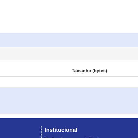
Tamanho (bytes)
Institucional