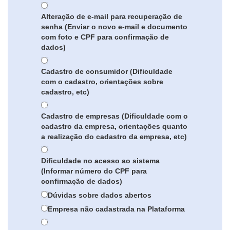
Alteração de e-mail para recuperação de
senha (Enviar o novo e-mail e documento
com foto e CPF para confirmação de
dados)
Cadastro de consumidor (Dificuldade
com o cadastro, orientações sobre
cadastro, etc)
Cadastro de empresas (Dificuldade com o
cadastro da empresa, orientações quanto
a realização do cadastro da empresa, etc)
Dificuldade no acesso ao sistema
(Informar número do CPF para
confirmação de dados)
Dúvidas sobre dados abertos
Empresa não cadastrada na Plataforma