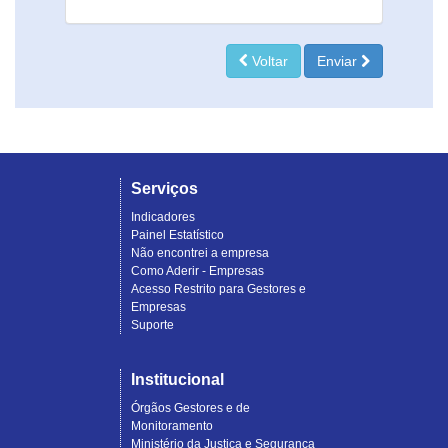
Voltar
Enviar
Serviços
Indicadores
Painel Estatístico
Não encontrei a empresa
Como Aderir - Empresas
Acesso Restrito para Gestores e
Empresas
Suporte
Institucional
Órgãos Gestores e de
Monitoramento
Ministério da Justiça e Segurança