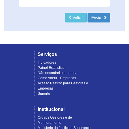
Voltar
Enviar
Serviços
Indicadores
Painel Estatístico
Não encontrei a empresa
Como Aderir - Empresas
Acesso Restrito para Gestores e
Empresas
Suporte
Institucional
Órgãos Gestores e de
Monitoramento
Ministério da Justiça e Segurança