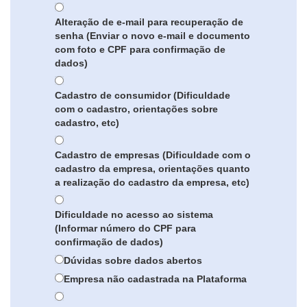
Alteração de e-mail para recuperação de
senha (Enviar o novo e-mail e documento
com foto e CPF para confirmação de
dados)
Cadastro de consumidor (Dificuldade
com o cadastro, orientações sobre
cadastro, etc)
Cadastro de empresas (Dificuldade com o
cadastro da empresa, orientações quanto
a realização do cadastro da empresa, etc)
Dificuldade no acesso ao sistema
(Informar número do CPF para
confirmação de dados)
Dúvidas sobre dados abertos
Empresa não cadastrada na Plataforma