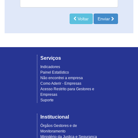
Voltar
Enviar
Serviços
Indicadores
Painel Estatístico
Não encontrei a empresa
Como Aderir - Empresas
Acesso Restrito para Gestores e
Empresas
Suporte
Institucional
Órgãos Gestores e de
Monitoramento
Ministério da Justiça e Segurança