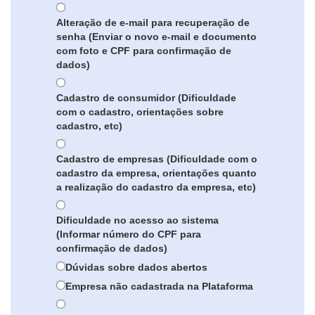
Alteração de e-mail para recuperação de
senha (Enviar o novo e-mail e documento
com foto e CPF para confirmação de
dados)
Cadastro de consumidor (Dificuldade
com o cadastro, orientações sobre
cadastro, etc)
Cadastro de empresas (Dificuldade com o
cadastro da empresa, orientações quanto
a realização do cadastro da empresa, etc)
Dificuldade no acesso ao sistema
(Informar número do CPF para
confirmação de dados)
Dúvidas sobre dados abertos
Empresa não cadastrada na Plataforma