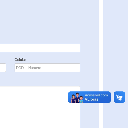
Celular