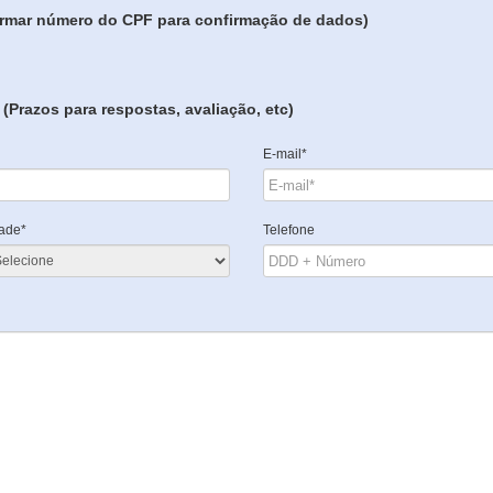
formar número do CPF para confirmação de dados)
(Prazos para respostas, avaliação, etc)
E-mail*
ade*
Telefone