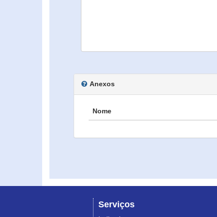
Anexos
Nome
Serviços