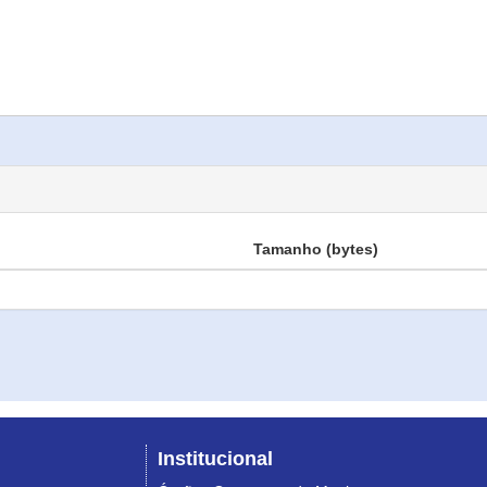
Tamanho (bytes)
Institucional