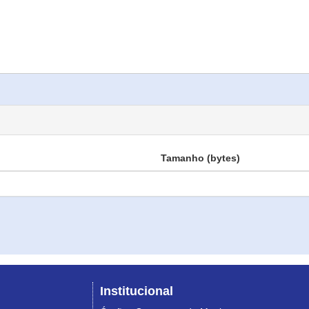
Tamanho (bytes)
Institucional