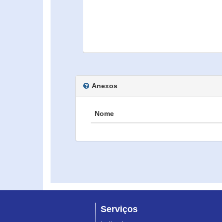
Anexos
Nome
Serviços