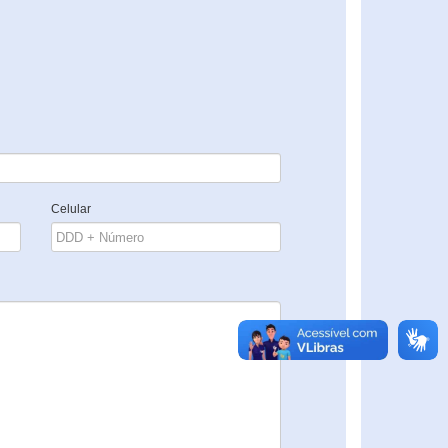
Celular