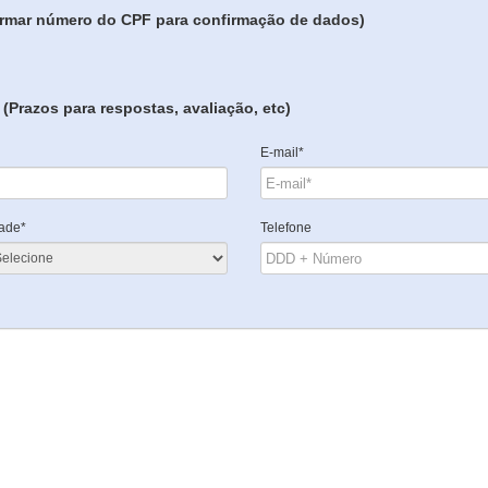
formar número do CPF para confirmação de dados)
(Prazos para respostas, avaliação, etc)
E-mail*
ade*
Telefone