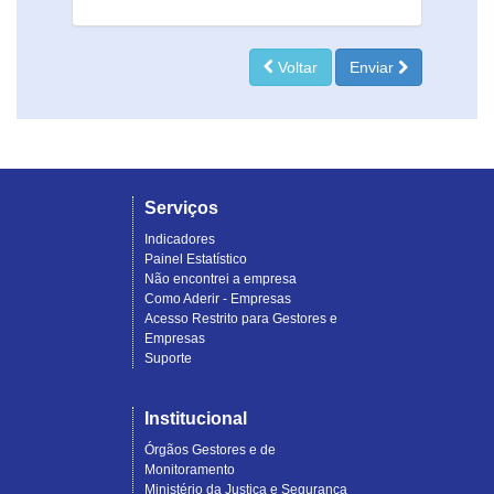
Voltar
Enviar
Serviços
Indicadores
Painel Estatístico
Não encontrei a empresa
Como Aderir - Empresas
Acesso Restrito para Gestores e
Empresas
Suporte
Institucional
Órgãos Gestores e de
Monitoramento
Ministério da Justiça e Segurança