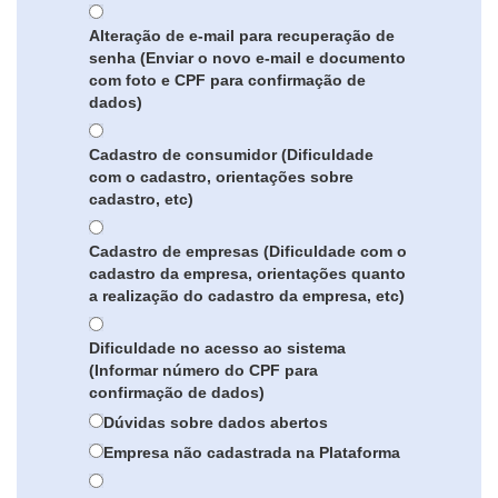
Alteração de e-mail para recuperação de
senha (Enviar o novo e-mail e documento
com foto e CPF para confirmação de
dados)
Cadastro de consumidor (Dificuldade
com o cadastro, orientações sobre
cadastro, etc)
Cadastro de empresas (Dificuldade com o
cadastro da empresa, orientações quanto
a realização do cadastro da empresa, etc)
Dificuldade no acesso ao sistema
(Informar número do CPF para
confirmação de dados)
Dúvidas sobre dados abertos
Empresa não cadastrada na Plataforma