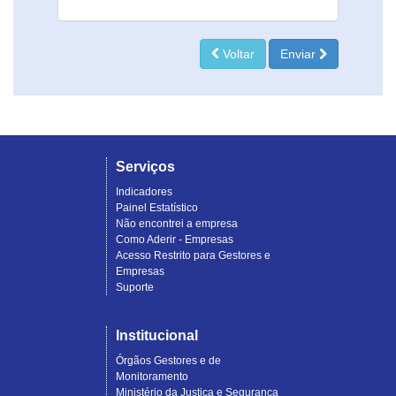
Voltar
Enviar
Serviços
Indicadores
Painel Estatístico
Não encontrei a empresa
Como Aderir - Empresas
Acesso Restrito para Gestores e
Empresas
Suporte
Institucional
Órgãos Gestores e de
Monitoramento
Ministério da Justiça e Segurança