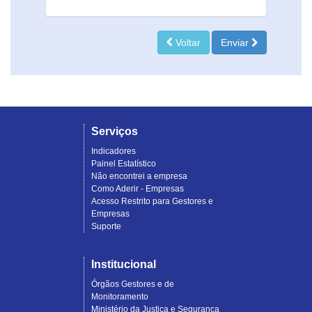
Voltar
Enviar
Serviços
Indicadores
Painel Estatístico
Não encontrei a empresa
Como Aderir - Empresas
Acesso Restrito para Gestores e
Empresas
Suporte
Institucional
Órgãos Gestores e de
Monitoramento
Ministério da Justiça e Segurança