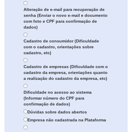
Alteração de e-mail para recuperação de
senha (Enviar o novo e-mail e documento
com foto e CPF para confirmação de
dados)
Cadastro de consumidor (Dificuldade
com o cadastro, orientações sobre
cadastro, etc)
Cadastro de empresas (Dificuldade com o
cadastro da empresa, orientações quanto
a realização do cadastro da empresa, etc)
Dificuldade no acesso ao sistema
(Informar número do CPF para
confirmação de dados)
Dúvidas sobre dados abertos
Empresa não cadastrada na Plataforma