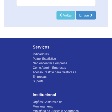
Voltar
Enviar
Serviços
Indicadores
Painel Estatístico
Não encontrei a empresa
Como Aderir - Empresas
Acesso Restrito para Gestores e
Empresas
Suporte
Institucional
Órgãos Gestores e de
Monitoramento
Ministério da Justiça e Segurança