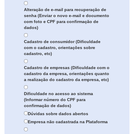
Alteração de e-mail para recuperação de
senha (Enviar o novo e-mail e documento
com foto e CPF para confirmação de
dados)
Cadastro de consumidor (Dificuldade
com o cadastro, orientações sobre
cadastro, etc)
Cadastro de empresas (Dificuldade com o
cadastro da empresa, orientações quanto
a realização do cadastro da empresa, etc)
Dificuldade no acesso ao sistema
(Informar número do CPF para
confirmação de dados)
Dúvidas sobre dados abertos
Empresa não cadastrada na Plataforma