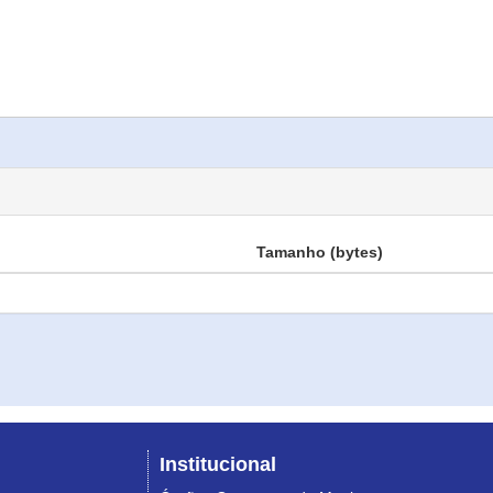
Tamanho (bytes)
Institucional