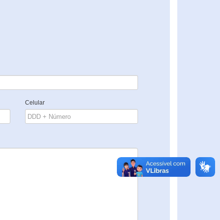
Celular