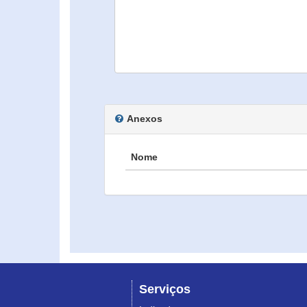
Anexos
Nome
Serviços