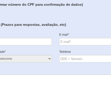
formar número do CPF para confirmação de dados)
(Prazos para respostas, avaliação, etc)
E-mail*
ade*
Telefone