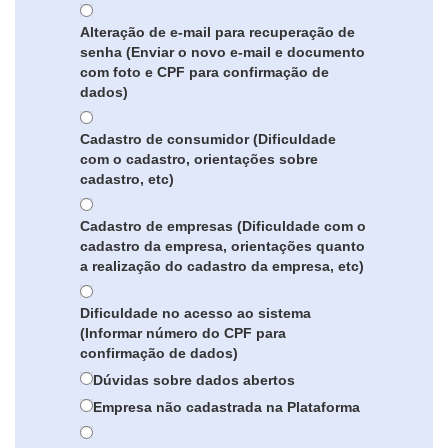
Alteração de e-mail para recuperação de
senha (Enviar o novo e-mail e documento
com foto e CPF para confirmação de
dados)
Cadastro de consumidor (Dificuldade
com o cadastro, orientações sobre
cadastro, etc)
Cadastro de empresas (Dificuldade com o
cadastro da empresa, orientações quanto
a realização do cadastro da empresa, etc)
Dificuldade no acesso ao sistema
(Informar número do CPF para
confirmação de dados)
Dúvidas sobre dados abertos
Empresa não cadastrada na Plataforma