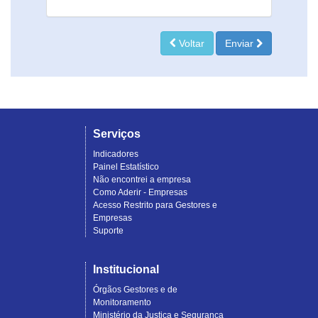
Voltar
Enviar
Serviços
Indicadores
Painel Estatístico
Não encontrei a empresa
Como Aderir - Empresas
Acesso Restrito para Gestores e
Empresas
Suporte
Institucional
Órgãos Gestores e de
Monitoramento
Ministério da Justiça e Segurança