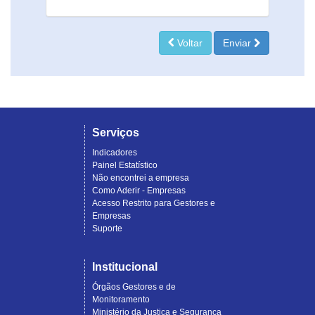
Voltar
Enviar
Serviços
Indicadores
Painel Estatístico
Não encontrei a empresa
Como Aderir - Empresas
Acesso Restrito para Gestores e
Empresas
Suporte
Institucional
Órgãos Gestores e de
Monitoramento
Ministério da Justiça e Segurança