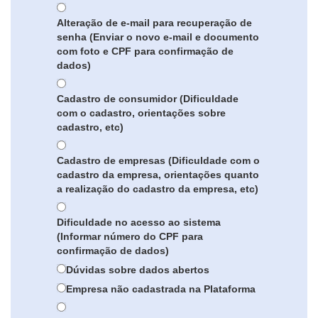
Alteração de e-mail para recuperação de
senha (Enviar o novo e-mail e documento
com foto e CPF para confirmação de
dados)
Cadastro de consumidor (Dificuldade
com o cadastro, orientações sobre
cadastro, etc)
Cadastro de empresas (Dificuldade com o
cadastro da empresa, orientações quanto
a realização do cadastro da empresa, etc)
Dificuldade no acesso ao sistema
(Informar número do CPF para
confirmação de dados)
Dúvidas sobre dados abertos
Empresa não cadastrada na Plataforma