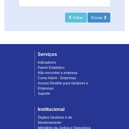
Voltar
Enviar
Serviços
Indicadores
Painel Estatístico
Não encontrei a empresa
Como Aderir - Empresas
Acesso Restrito para Gestores e
Empresas
Suporte
Institucional
Órgãos Gestores e de
Monitoramento
Ministério da Justiça e Segurança