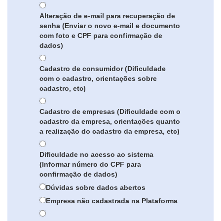
Alteração de e-mail para recuperação de
senha (Enviar o novo e-mail e documento
com foto e CPF para confirmação de
dados)
Cadastro de consumidor (Dificuldade
com o cadastro, orientações sobre
cadastro, etc)
Cadastro de empresas (Dificuldade com o
cadastro da empresa, orientações quanto
a realização do cadastro da empresa, etc)
Dificuldade no acesso ao sistema
(Informar número do CPF para
confirmação de dados)
Dúvidas sobre dados abertos
Empresa não cadastrada na Plataforma