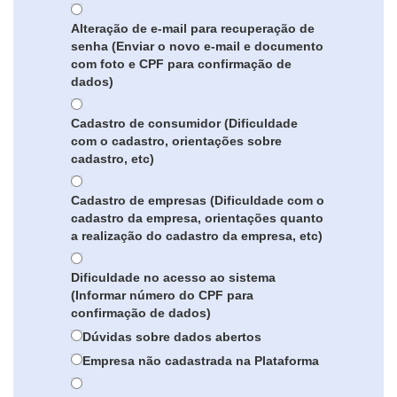
Alteração de e-mail para recuperação de
senha (Enviar o novo e-mail e documento
com foto e CPF para confirmação de
dados)
Cadastro de consumidor (Dificuldade
com o cadastro, orientações sobre
cadastro, etc)
Cadastro de empresas (Dificuldade com o
cadastro da empresa, orientações quanto
a realização do cadastro da empresa, etc)
Dificuldade no acesso ao sistema
(Informar número do CPF para
confirmação de dados)
Dúvidas sobre dados abertos
Empresa não cadastrada na Plataforma