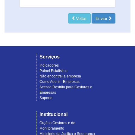
Voltar
Enviar
Serviços
Indicadores
Painel Estatístico
Não encontrei a empresa
Como Aderir - Empresas
Acesso Restrito para Gestores e
Empresas
Suporte
Institucional
Órgãos Gestores e de
Monitoramento
Ministério da Justiça e Segurança