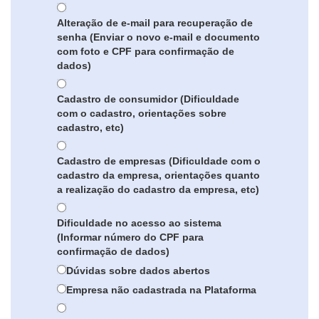
Alteração de e-mail para recuperação de
senha (Enviar o novo e-mail e documento
com foto e CPF para confirmação de
dados)
Cadastro de consumidor (Dificuldade
com o cadastro, orientações sobre
cadastro, etc)
Cadastro de empresas (Dificuldade com o
cadastro da empresa, orientações quanto
a realização do cadastro da empresa, etc)
Dificuldade no acesso ao sistema
(Informar número do CPF para
confirmação de dados)
Dúvidas sobre dados abertos
Empresa não cadastrada na Plataforma