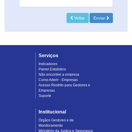
Voltar
Enviar
Serviços
Indicadores
Painel Estatístico
Não encontrei a empresa
Como Aderir - Empresas
Acesso Restrito para Gestores e
Empresas
Suporte
Institucional
Órgãos Gestores e de
Monitoramento
Ministério da Justiça e Segurança