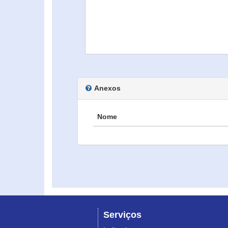
Anexos
Nome
Serviços