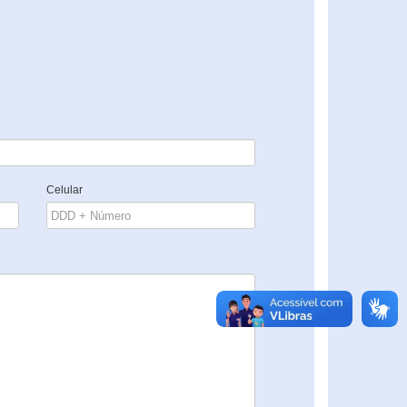
Celular