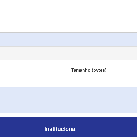
Tamanho (bytes)
Institucional