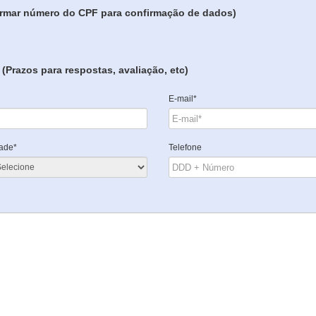
formar número do CPF para confirmação de dados)
(Prazos para respostas, avaliação, etc)
E-mail*
ade*
Telefone