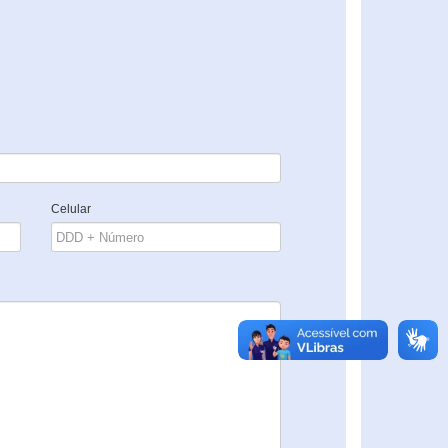
Celular