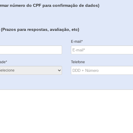
formar número do CPF para confirmação de dados)
(Prazos para respostas, avaliação, etc)
E-mail*
ade*
Telefone