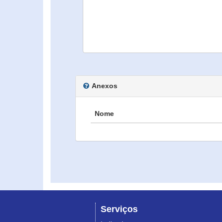
Anexos
Nome
Serviços