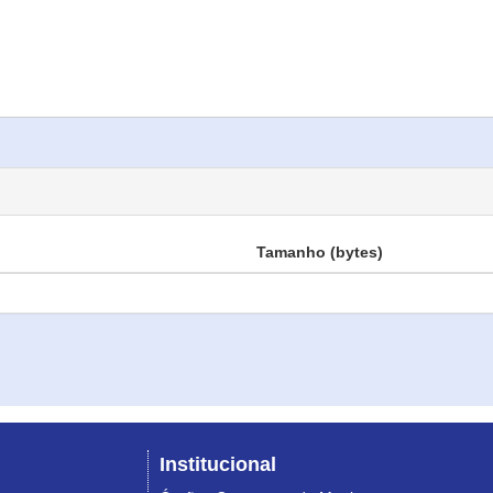
Tamanho (bytes)
Institucional