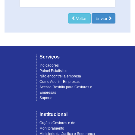
Voltar
Enviar
Serviços
Indicadores
Painel Estatístico
Não encontrei a empresa
Como Aderir - Empresas
Acesso Restrito para Gestores e
Empresas
Suporte
Institucional
Órgãos Gestores e de
Monitoramento
Ministério da Justiça e Segurança