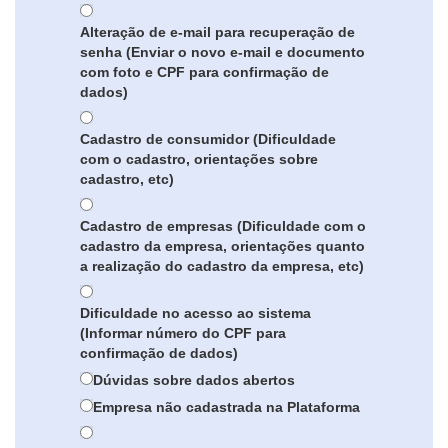
Alteração de e-mail para recuperação de
senha (Enviar o novo e-mail e documento
com foto e CPF para confirmação de
dados)
Cadastro de consumidor (Dificuldade
com o cadastro, orientações sobre
cadastro, etc)
Cadastro de empresas (Dificuldade com o
cadastro da empresa, orientações quanto
a realização do cadastro da empresa, etc)
Dificuldade no acesso ao sistema
(Informar número do CPF para
confirmação de dados)
Dúvidas sobre dados abertos
Empresa não cadastrada na Plataforma