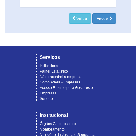
Voltar
Enviar
Serviços
Indicadores
Painel Estatístico
Não encontrei a empresa
Como Aderir - Empresas
Acesso Restrito para Gestores e
Empresas
Suporte
Institucional
Órgãos Gestores e de
Monitoramento
Ministério da Justiça e Segurança