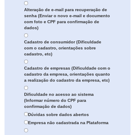
Alteração de e-mail para recuperação de
senha (Enviar o novo e-mail e documento
com foto e CPF para confirmação de
dados)
Cadastro de consumidor (Dificuldade
com o cadastro, orientações sobre
cadastro, etc)
Cadastro de empresas (Dificuldade com o
cadastro da empresa, orientações quanto
a realização do cadastro da empresa, etc)
Dificuldade no acesso ao sistema
(Informar número do CPF para
confirmação de dados)
Dúvidas sobre dados abertos
Empresa não cadastrada na Plataforma