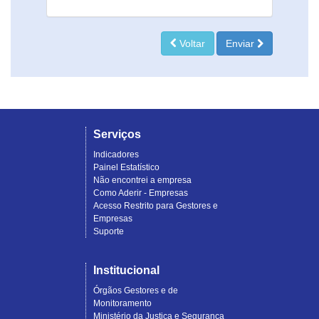
Voltar
Enviar
Serviços
Indicadores
Painel Estatístico
Não encontrei a empresa
Como Aderir - Empresas
Acesso Restrito para Gestores e
Empresas
Suporte
Institucional
Órgãos Gestores e de
Monitoramento
Ministério da Justiça e Segurança