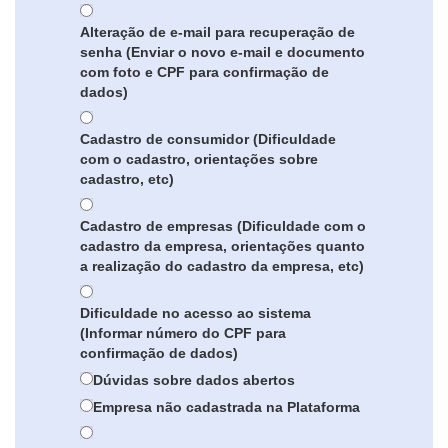
Alteração de e-mail para recuperação de
senha (Enviar o novo e-mail e documento
com foto e CPF para confirmação de
dados)
Cadastro de consumidor (Dificuldade
com o cadastro, orientações sobre
cadastro, etc)
Cadastro de empresas (Dificuldade com o
cadastro da empresa, orientações quanto
a realização do cadastro da empresa, etc)
Dificuldade no acesso ao sistema
(Informar número do CPF para
confirmação de dados)
Dúvidas sobre dados abertos
Empresa não cadastrada na Plataforma