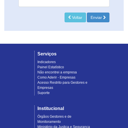
Voltar
Enviar
Serviços
Indicadores
Painel Estatístico
Não encontrei a empresa
Como Aderir - Empresas
Acesso Restrito para Gestores e
Empresas
Suporte
Institucional
Órgãos Gestores e de
Monitoramento
Ministério da Justiça e Segurança