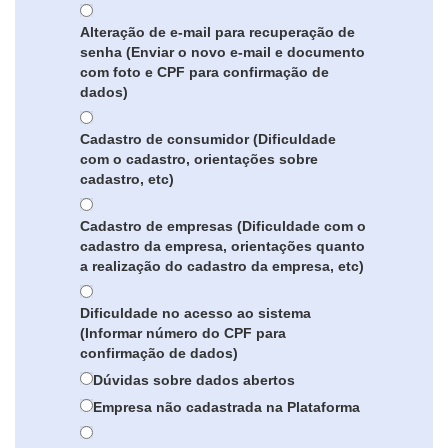
Alteração de e-mail para recuperação de
senha (Enviar o novo e-mail e documento
com foto e CPF para confirmação de
dados)
Cadastro de consumidor (Dificuldade
com o cadastro, orientações sobre
cadastro, etc)
Cadastro de empresas (Dificuldade com o
cadastro da empresa, orientações quanto
a realização do cadastro da empresa, etc)
Dificuldade no acesso ao sistema
(Informar número do CPF para
confirmação de dados)
Dúvidas sobre dados abertos
Empresa não cadastrada na Plataforma