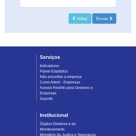
Voltar
Enviar
Serviços
Indicadores
Painel Estatístico
Não encontrei a empresa
Como Aderir - Empresas
Acesso Restrito para Gestores e
Empresas
Suporte
Institucional
Órgãos Gestores e de
Monitoramento
Ministério da Justiça e Segurança