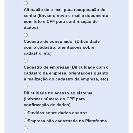
Alteração de e-mail para recuperação de
senha (Enviar o novo e-mail e documento
com foto e CPF para confirmação de
dados)
Cadastro de consumidor (Dificuldade
com o cadastro, orientações sobre
cadastro, etc)
Cadastro de empresas (Dificuldade com o
cadastro da empresa, orientações quanto
a realização do cadastro da empresa, etc)
Dificuldade no acesso ao sistema
(Informar número do CPF para
confirmação de dados)
Dúvidas sobre dados abertos
Empresa não cadastrada na Plataforma