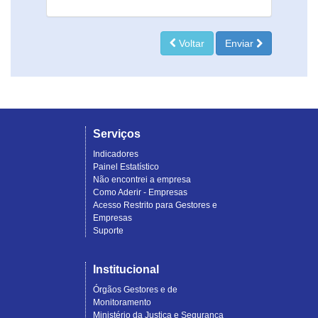
Voltar
Enviar
Serviços
Indicadores
Painel Estatístico
Não encontrei a empresa
Como Aderir - Empresas
Acesso Restrito para Gestores e
Empresas
Suporte
Institucional
Órgãos Gestores e de
Monitoramento
Ministério da Justiça e Segurança