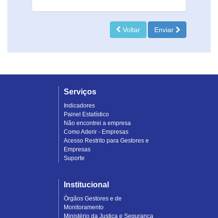
Voltar
Enviar
Serviços
Indicadores
Painel Estatístico
Não encontrei a empresa
Como Aderir - Empresas
Acesso Restrito para Gestores e
Empresas
Suporte
Institucional
Órgãos Gestores e de
Monitoramento
Ministério da Justiça e Segurança