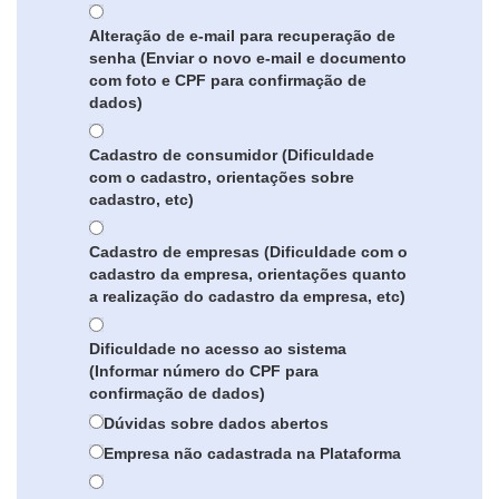
Alteração de e-mail para recuperação de
senha (Enviar o novo e-mail e documento
com foto e CPF para confirmação de
dados)
Cadastro de consumidor (Dificuldade
com o cadastro, orientações sobre
cadastro, etc)
Cadastro de empresas (Dificuldade com o
cadastro da empresa, orientações quanto
a realização do cadastro da empresa, etc)
Dificuldade no acesso ao sistema
(Informar número do CPF para
confirmação de dados)
Dúvidas sobre dados abertos
Empresa não cadastrada na Plataforma