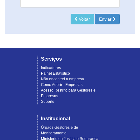
Voltar
Enviar
Serviços
Indicadores
Painel Estatístico
Não encontrei a empresa
Como Aderir - Empresas
Acesso Restrito para Gestores e
Empresas
Suporte
Institucional
Órgãos Gestores e de
Monitoramento
Ministério da Justiça e Segurança