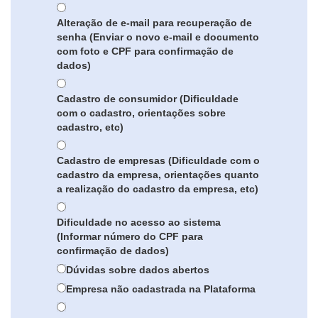
Alteração de e-mail para recuperação de
senha (Enviar o novo e-mail e documento
com foto e CPF para confirmação de
dados)
Cadastro de consumidor (Dificuldade
com o cadastro, orientações sobre
cadastro, etc)
Cadastro de empresas (Dificuldade com o
cadastro da empresa, orientações quanto
a realização do cadastro da empresa, etc)
Dificuldade no acesso ao sistema
(Informar número do CPF para
confirmação de dados)
Dúvidas sobre dados abertos
Empresa não cadastrada na Plataforma