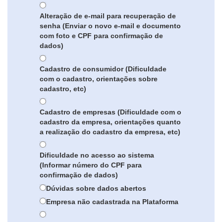
Alteração de e-mail para recuperação de
senha (Enviar o novo e-mail e documento
com foto e CPF para confirmação de
dados)
Cadastro de consumidor (Dificuldade
com o cadastro, orientações sobre
cadastro, etc)
Cadastro de empresas (Dificuldade com o
cadastro da empresa, orientações quanto
a realização do cadastro da empresa, etc)
Dificuldade no acesso ao sistema
(Informar número do CPF para
confirmação de dados)
Dúvidas sobre dados abertos
Empresa não cadastrada na Plataforma