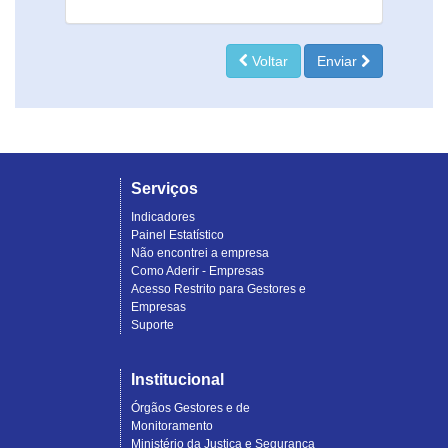
Voltar
Enviar
Serviços
Indicadores
Painel Estatístico
Não encontrei a empresa
Como Aderir - Empresas
Acesso Restrito para Gestores e
Empresas
Suporte
Institucional
Órgãos Gestores e de
Monitoramento
Ministério da Justiça e Segurança